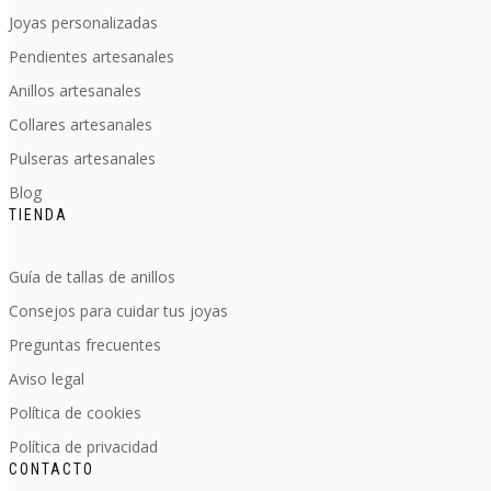
Joyas personalizadas
Pendientes artesanales
Anillos artesanales
Collares artesanales
Pulseras artesanales
Blog
TIENDA
Guía de tallas de anillos
Consejos para cuidar tus joyas
Preguntas frecuentes
Aviso legal
Política de cookies
Política de privacidad
CONTACTO