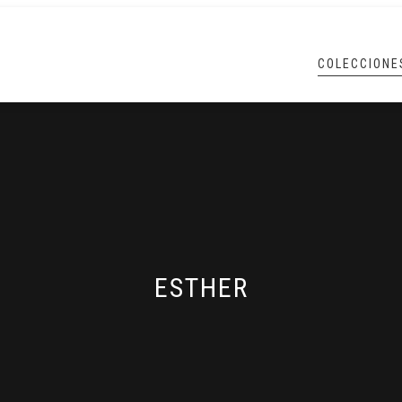
COLECCIONE
ESTHER