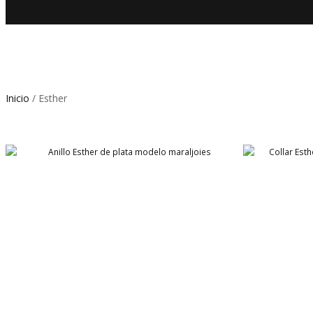
Inicio
/ Esther