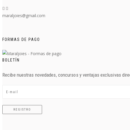
maraljoies@gmail.com
FORMAS DE PAGO
BOLETÍN
Recibe nuestras novedades, concursos y ventajas exclusivas dire