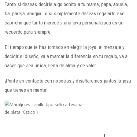
Tanto si deseas decirle algo bonito a tu mama, papa, abuela,
tía, pareja, amig@… o si simplemente deseas regalarte ese
capricho que tanto mereces, una joya personalizada es un
recuerdo para siempre.
El tiempo que te has tomado en elegir la joya, el mensaje y
decidir el diseño, va a marcar la diferencia en tu regalo, va a
hacer que sea única, llena de alma y de valor.
¡Ponte en contacto con nosotras y diseñaremos juntos la joya
que tienes en mente!