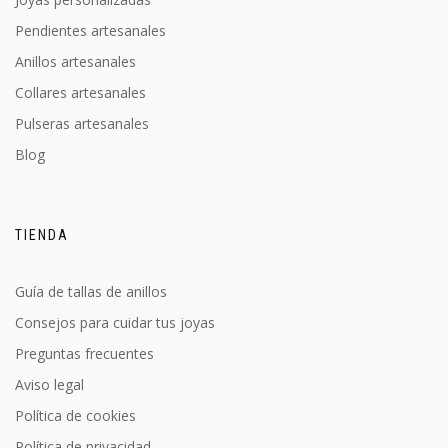
Pendientes artesanales
Anillos artesanales
Collares artesanales
Pulseras artesanales
Blog
TIENDA
Guía de tallas de anillos
Consejos para cuidar tus joyas
Preguntas frecuentes
Aviso legal
Política de cookies
Política de privacidad