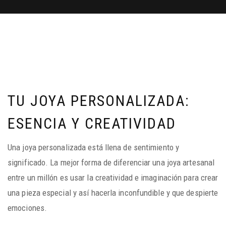
TU JOYA PERSONALIZADA:
ESENCIA Y CREATIVIDAD
Una joya personalizada está llena de sentimiento y
significado. La mejor forma de diferenciar una joya artesanal
entre un millón es usar la creatividad e imaginación para crear
una pieza especial y así hacerla inconfundible y que despierte
emociones.