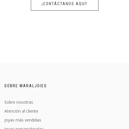
¡CONTÁCTANOS AQUÍ!
SOBRE MARALJOIES
Sobre nosotras
Atención al cliente
Joyas más vendidas
Joyas personalizadas