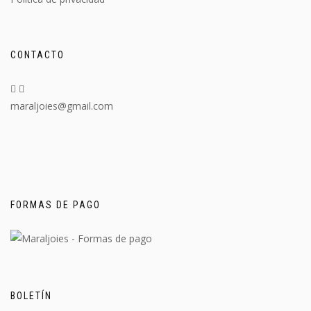
CONTACTO
maraljoies@gmail.com
FORMAS DE PAGO
BOLETÍN