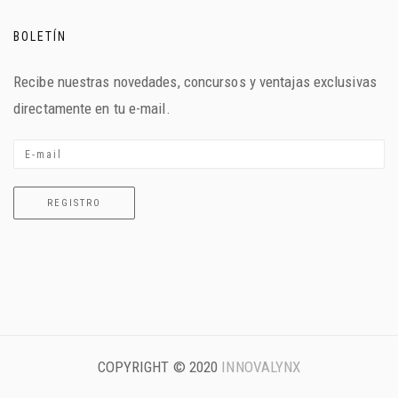
BOLETÍN
Recibe nuestras novedades, concursos y ventajas exclusivas
directamente en tu e-mail.
COPYRIGHT © 2020
INNOVALYNX