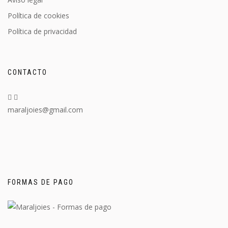
Política de cookies
Política de privacidad
CONTACTO
maraljoies@gmail.com
FORMAS DE PAGO