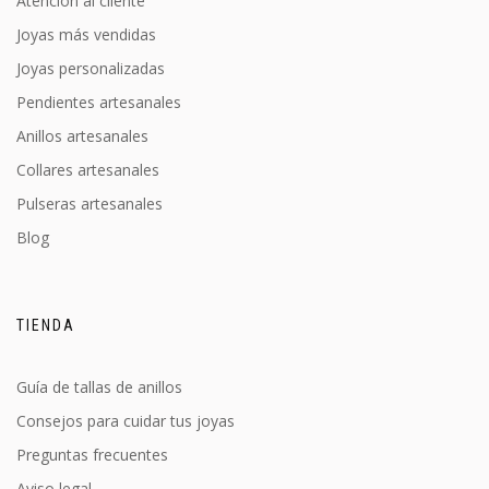
Atención al cliente
Joyas más vendidas
Joyas personalizadas
Pendientes artesanales
Anillos artesanales
Collares artesanales
Pulseras artesanales
Blog
TIENDA
Guía de tallas de anillos
Consejos para cuidar tus joyas
Preguntas frecuentes
Aviso legal