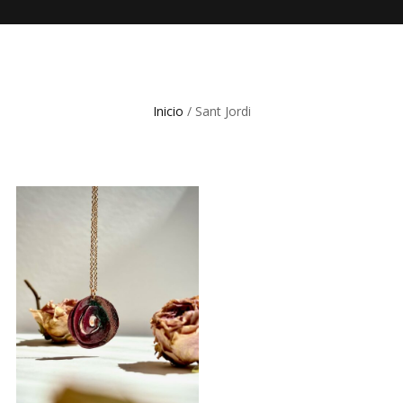
Inicio
/ Sant Jordi