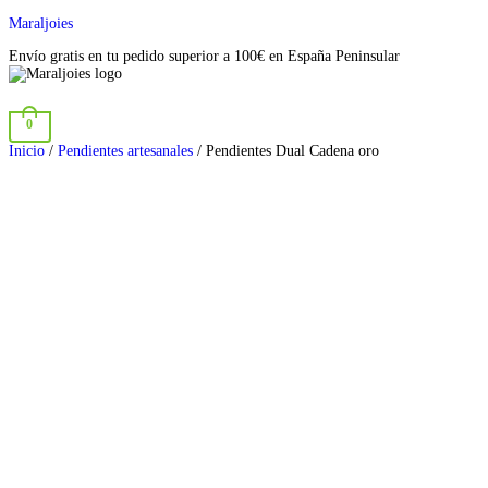
Maraljoies
Envío gratis en tu pedido superior a 100€ en España Peninsular
0
Inicio
/
Pendientes artesanales
/ Pendientes Dual Cadena oro