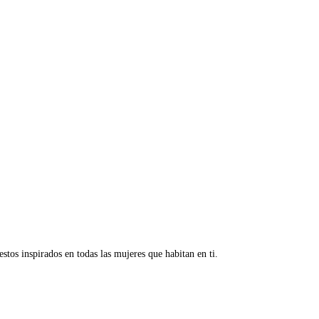
tos inspirados en todas las mujeres que habitan en ti.