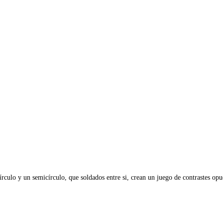
lo y un semicírculo, que soldados entre si, crean un juego de contrastes opues