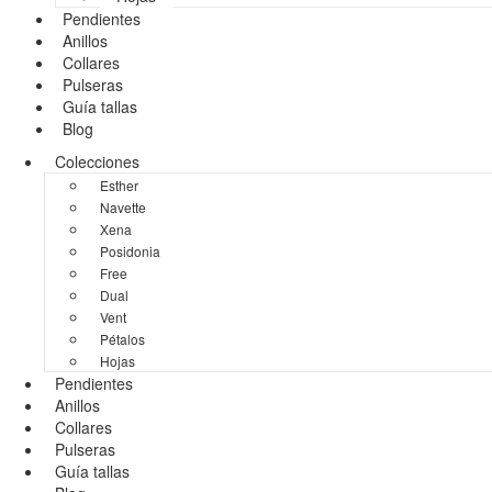
Pendientes
Anillos
Collares
Pulseras
Guía tallas
Blog
Colecciones
Esther
Navette
Xena
Posidonia
Free
Dual
Vent
Pétalos
Hojas
Pendientes
Anillos
Collares
Pulseras
Guía tallas