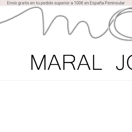
Envío gratis en tu pedido superior a 100€ en España Peninsular