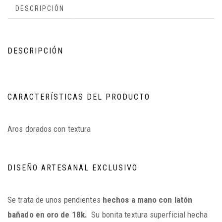
DESCRIPCIÓN
DESCRIPCIÓN
CARACTERÍSTICAS DEL PRODUCTO
Aros dorados con textura
DISEÑO ARTESANAL EXCLUSIVO
Se trata de unos pendientes
hechos a mano con latón
bañado en oro de 18k.
Su bonita textura superficial hecha