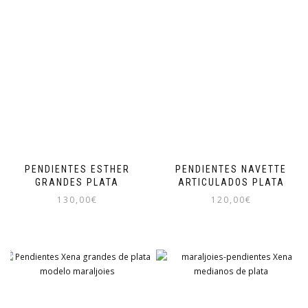
PENDIENTES ESTHER
PENDIENTES NAVETTE
GRANDES PLATA
ARTICULADOS PLATA
130,00
€
120,00
€