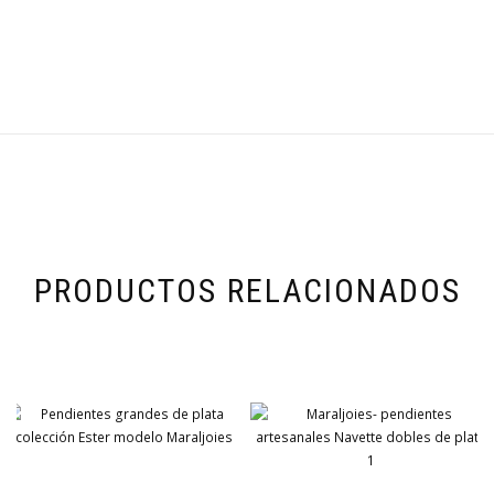
PRODUCTOS RELACIONADOS