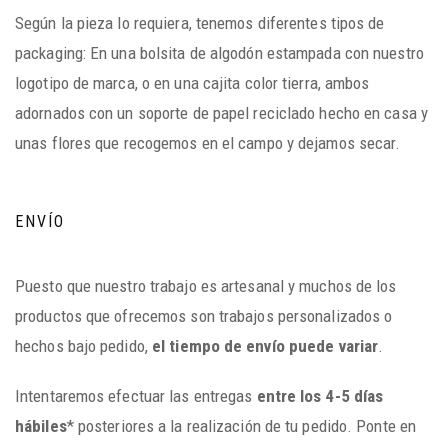
Según la pieza lo requiera, tenemos diferentes tipos de
packaging: En una bolsita de algodón estampada con nuestro
logotipo de marca, o en una cajita color tierra, ambos
adornados con un soporte de papel reciclado hecho en casa y
unas flores que recogemos en el campo y dejamos secar.
ENVÍO
Puesto que nuestro trabajo es artesanal y muchos de los
productos que ofrecemos son trabajos personalizados o
hechos bajo pedido,
el tiempo de envío puede variar
.
Intentaremos efectuar las entregas
entre los 4-5 días
hábiles
* posteriores a la realización de tu pedido. Ponte en