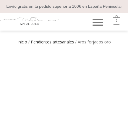
Envío gratis en tu pedido superior a 100€ en España Peninsular
0
Inicio
/
Pendientes artesanales
/ Aros forjados oro