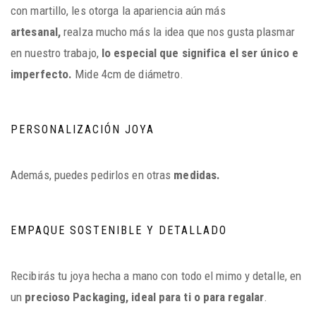
con martillo, les otorga la apariencia aún más
artesanal,
realza mucho más la idea que nos gusta plasmar
en nuestro trabajo,
lo especial que significa el ser único e
imperfecto.
Mide 4cm de diámetro.
PERSONALIZACIÓN JOYA
Además, puedes pedirlos en otras
medidas.
EMPAQUE SOSTENIBLE Y DETALLADO
Recibirás tu joya hecha a mano con todo el mimo y detalle, en
un
precioso Packaging, ideal para ti o para regalar
.