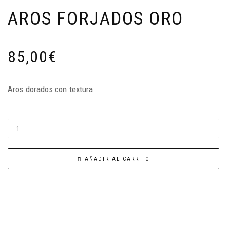
AROS FORJADOS ORO
85,00
€
Aros dorados con textura
AÑADIR AL CARRITO