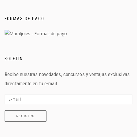
FORMAS DE PAGO
BOLETÍN
Recibe nuestras novedades, concursos y ventajas exclusivas
directamente en tu e-mail.