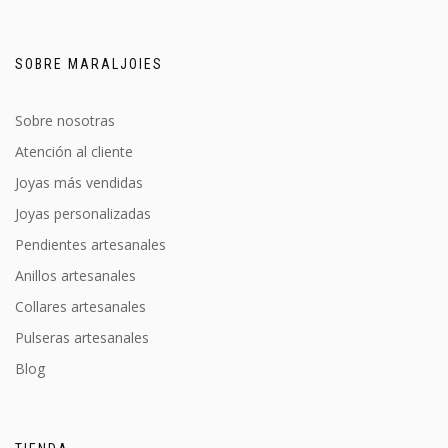
SOBRE MARALJOIES
Sobre nosotras
Atención al cliente
Joyas más vendidas
Joyas personalizadas
Pendientes artesanales
Anillos artesanales
Collares artesanales
Pulseras artesanales
Blog