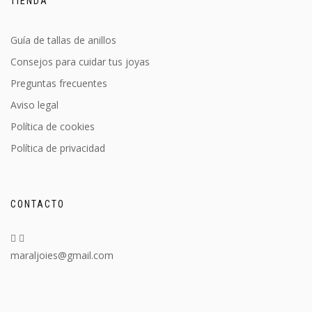
TIENDA
Guía de tallas de anillos
Consejos para cuidar tus joyas
Preguntas frecuentes
Aviso legal
Política de cookies
Política de privacidad
CONTACTO
maraljoies@gmail.com