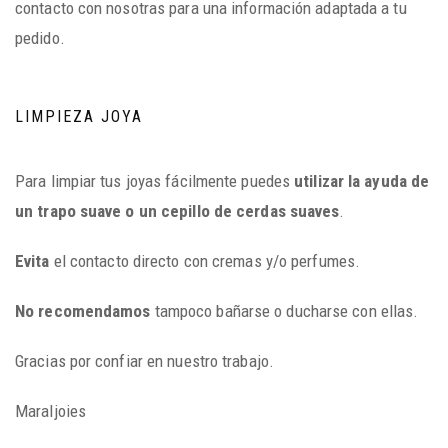
contacto con nosotras para una información adaptada a tu
pedido.
LIMPIEZA JOYA
Para limpiar tus joyas fácilmente puedes
utilizar la ayuda de
un trapo suave o un cepillo de cerdas suaves
.
Evita
el contacto directo con cremas y/o perfumes.
No recomendamos
tampoco bañarse o ducharse con ellas.
Gracias por confiar en nuestro trabajo.
Maraljoies